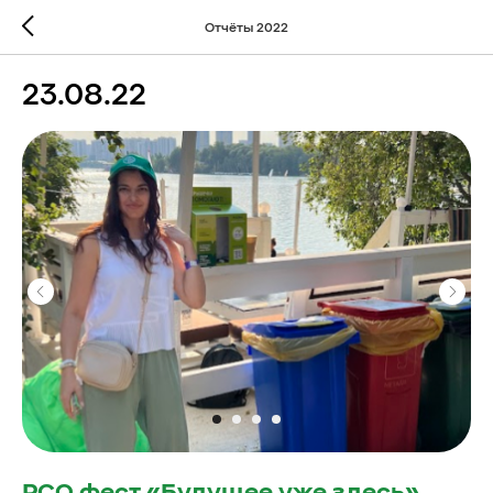
Отчёты 2022
23.08.22